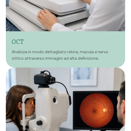
OCT
Analizza in modo dettagliato retina, macula e nervo
ottico attraverso immagini ad alta definizione.