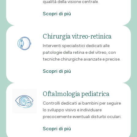
qualità della visione centrale.
Scopri di più
Chirurgia vitreo-retinica
Interventi specialistici dedicati alle
patologie della retina e del vitreo, con
tecniche chirurgiche avanzate e precise.
Scopri di più
Oftalmologia pediatrica
Controlli dedicati ai bambini per seguire
lo sviluppo visivo e individuare
precocemente eventuali disturbi oculari.
Scopri di più