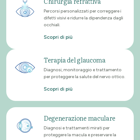
Chirurgia refrattiva
Percorsi personalizzati per correggere i
difetti visivi e ridurre la dipendenza dagli
occhiali.
Scopri di più
Terapia del glaucoma
Diagnosi, monitoraggio e trattamento
per proteggere la salute del nervo ottico.
Scopri di più
Degenerazione maculare
Diagnosi e trattamenti mirati per
proteggere la macula e preservare la