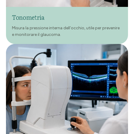
Tonometria
Misura la pressione interna dell’occhio, utile per prevenire
e monitorare il glaucoma.