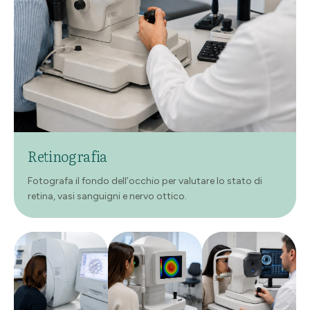
Retinografia
Fotografa il fondo dell’occhio per valutare lo stato di
retina, vasi sanguigni e nervo ottico.