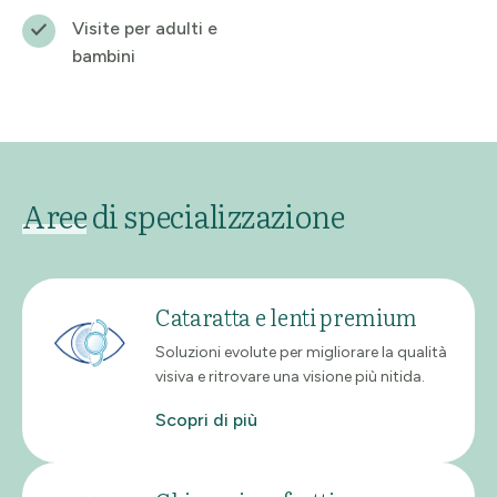
Visite per adulti e
bambini
Aree
di specializzazione
Cataratta e lenti premium
Soluzioni evolute per migliorare la qualità
visiva e ritrovare una visione più nitida.
Scopri di più