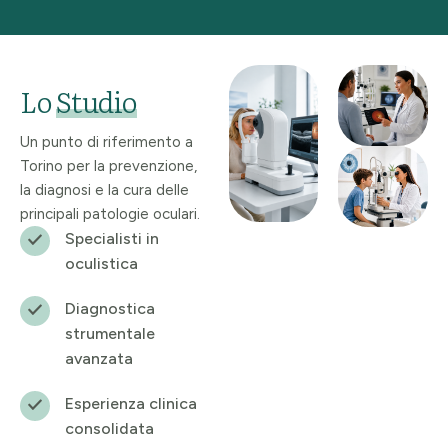
Lo
Studio
Un punto di riferimento a
Torino per la prevenzione,
la diagnosi e la cura delle
principali patologie oculari.
Specialisti in
oculistica
Diagnostica
strumentale
avanzata
Esperienza clinica
consolidata