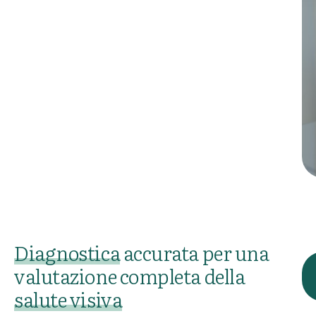
Diagnostica
accurata per una
valutazione completa della
salute visiva