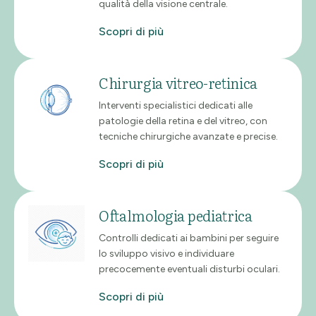
qualità della visione centrale.
Scopri di più
Chirurgia vitreo-retinica
Interventi specialistici dedicati alle
patologie della retina e del vitreo, con
tecniche chirurgiche avanzate e precise.
Scopri di più
Oftalmologia pediatrica
Controlli dedicati ai bambini per seguire
lo sviluppo visivo e individuare
precocemente eventuali disturbi oculari.
Scopri di più