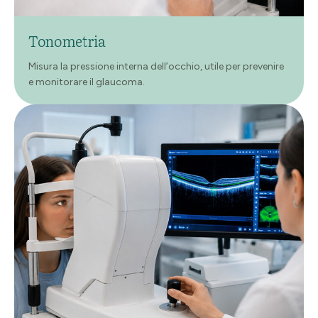
Tonometria
Misura la pressione interna dell’occhio, utile per prevenire
e monitorare il glaucoma.