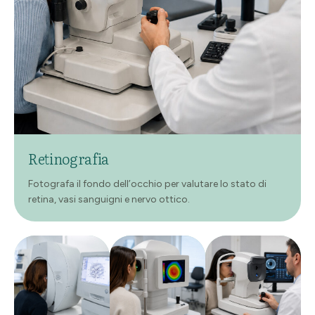
Retinografia
Fotografa il fondo dell’occhio per valutare lo stato di
retina, vasi sanguigni e nervo ottico.