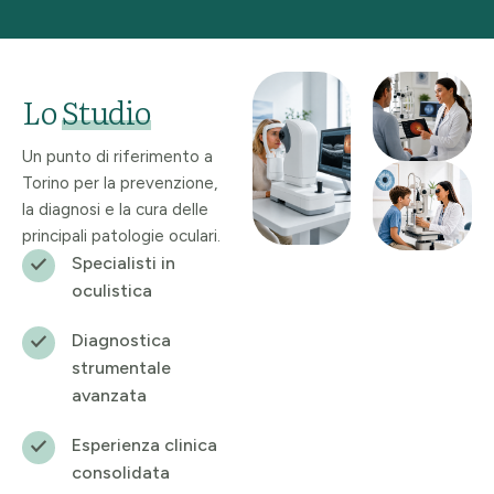
Lo
Studio
Un punto di riferimento a
Torino per la prevenzione,
la diagnosi e la cura delle
principali patologie oculari.
Specialisti in
oculistica
Diagnostica
strumentale
avanzata
Esperienza clinica
consolidata