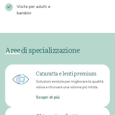
Visite per adulti e
bambini
Aree
di specializzazione
Cataratta e lenti premium
Soluzioni evolute per migliorare la qualità
visiva e ritrovare una visione più nitida.
Scopri di più