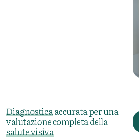
Diagnostica
accurata per una
valutazione completa della
salute visiva