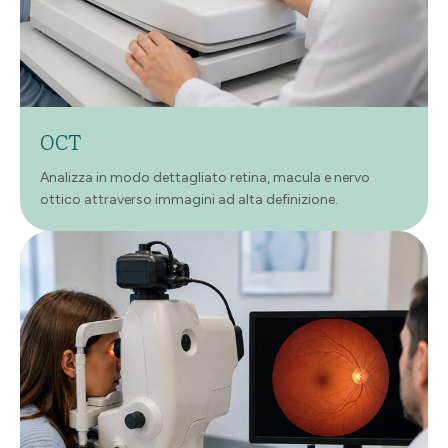
OCT
Analizza in modo dettagliato retina, macula e nervo
ottico attraverso immagini ad alta definizione.