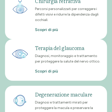
Chirurgia refrattiva
Percorsi personalizzati per correggere i
difetti visivi e ridurre la dipendenza dagli
occhiali.
Scopri di più
Terapia del glaucoma
Diagnosi, monitoraggio e trattamento
per proteggere la salute del nervo ottico.
Scopri di più
Degenerazione maculare
Diagnosi e trattamenti mirati per
proteggere la macula e preservare la